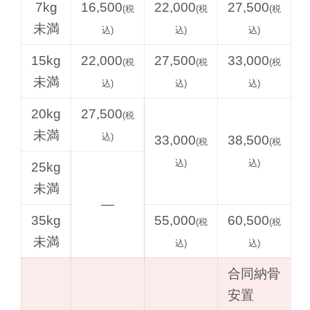
7kg
16,500
22,000
27,500
(税
(税
(税
未満
込)
込)
込)
15kg
22,000
27,500
33,000
(税
(税
(税
未満
込)
込)
込)
20kg
27,500
(税
未満
込)
33,000
38,500
(税
(税
込)
込)
25kg
未満
—
35kg
55,000
60,500
(税
(税
未満
込)
込)
合同納骨
安置