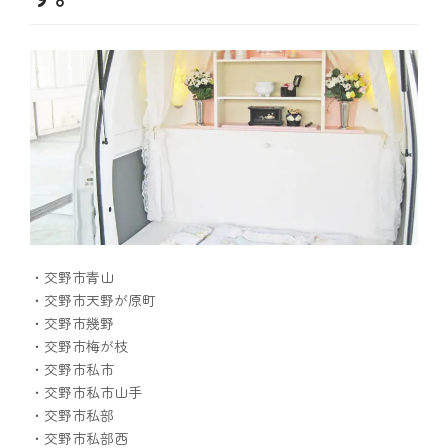
・交野市青山
・交野市天野が原町
・交野市幾野
・交野市梅が枝
・交野市私市
・交野市私市山手
・交野市私部
・交野市私部西