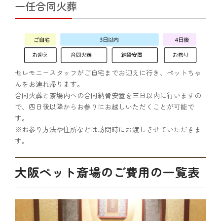
一任合同火葬
セレモニースタッフがご自宅までお迎えに行き、ペットちゃ
んをお連れ帰ります。
合同火葬と斎場内への合同納骨安置を三日以内に行いますの
で、四日後以降からお参りにお越しいただくことが可能で
す。
※お参り方法や住所などは訪問時にお渡しさせていただきま
す。
大阪ペット斎場のご費用の一覧表