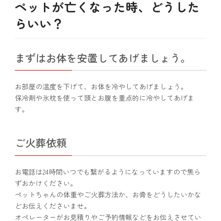
ペットが亡くなった時、どうした
らいい？
まずはお体を安置してあげましょう。
お部屋の温度を下げて、お体を冷やしてあげましょう。
保冷剤や氷枕を使って頭とお腹を重点的に冷やしてあげま
す。
ご火葬依頼
お電話は24時間いつでも繋がるようになっていますので焦ら
ずおかけください。
ペットちゃんの体重やご火葬方法か、お骨をどうしたいかな
どお伝えくださいませ。
オペレーターがお見積りやご予約情報などをお伝えさせてい