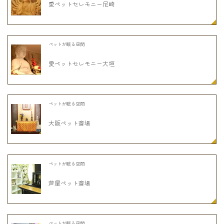
愛ペットセレモニー尼崎
ペットが眠る空間
愛ペットセレモニー大垣
ペットが眠る空間
大阪ペット斎場
ペットが眠る空間
芦屋ペット斎場
ペットが眠る空間