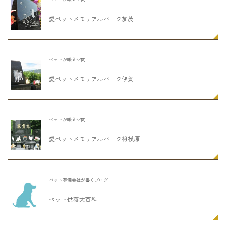
愛ペットメモリアルパーク加茂
ペットが眠る空間
愛ペットメモリアルパーク伊賀
ペットが眠る空間
愛ペットメモリアルパーク相模原
ペット葬儀会社が書くブログ
ペット供養大百科