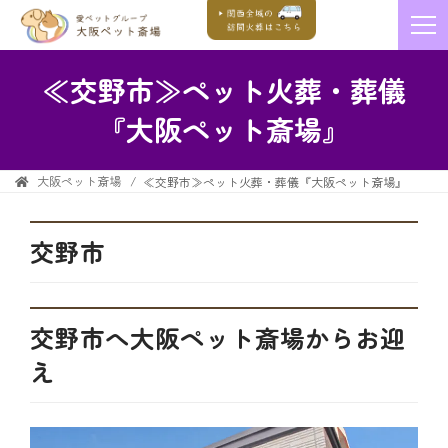
≪交野市≫ペット火葬・葬儀
『大阪ペット斎場』
大阪ペット斎場
≪交野市≫ペット火葬・葬儀『大阪ペット斎場』
交野市
交野市へ大阪ペット斎場からお迎
え