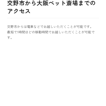
交野市から大阪ペット斎場までの
アクセス
交野市からは電車などでお越しいただくことが可能です。
最短で1時間ほどの移動時間でお越しいただくことが可能で
す。