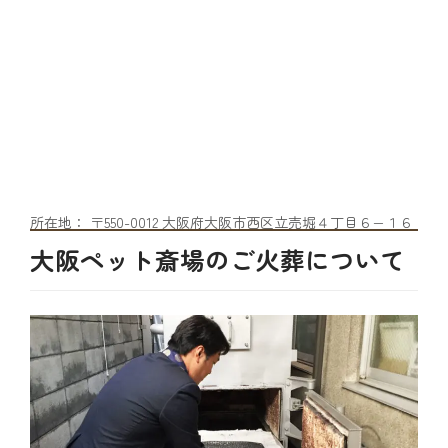
所在地： 〒550-0012 大阪府大阪市西区立売堀４丁目６−１６
大阪ペット斎場のご火葬について