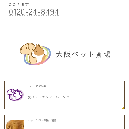
ただきます。
0120-24-8494
ペット訪問火葬
愛ペットエンジェルリング
ペット火葬・葬儀・納骨