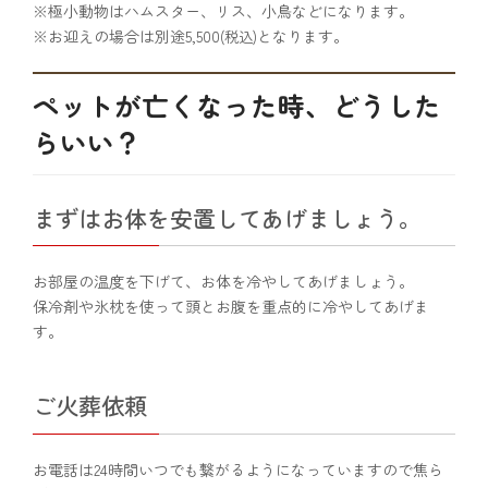
※極小動物はハムスター、リス、小鳥などになります。
※お迎えの場合は別途5,500
となります。
(税込)
ペットが亡くなった時、どうした
らいい？
まずはお体を安置してあげましょう。
お部屋の温度を下げて、お体を冷やしてあげましょう。
保冷剤や氷枕を使って頭とお腹を重点的に冷やしてあげま
す。
ご火葬依頼
お電話は24時間いつでも繋がるようになっていますので焦ら