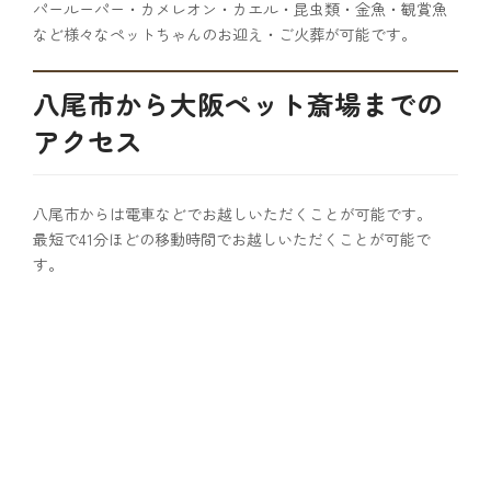
パールーパー・カメレオン・カエル・昆虫類・金魚・観賞魚
など様々なペットちゃんのお迎え・ご火葬が可能です。
八尾市から大阪ペット斎場までの
アクセス
八尾市からは電車などでお越しいただくことが可能です。
最短で41分ほどの移動時間でお越しいただくことが可能で
す。