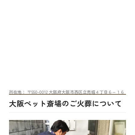
所在地： 〒550-0012 大阪府大阪市西区立売堀４丁目６−１６
大阪ペット斎場のご火葬について