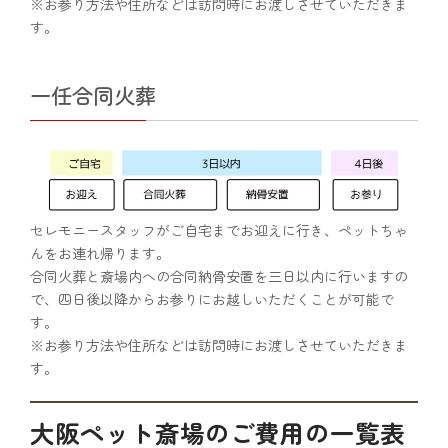
※お参り方法や住所などは訪問時にお渡しさせていただきま
す。
一任合同火葬
セレモニースタッフがご自宅までお迎えに行き、ペットちゃ
んをお連れ帰ります。
合同火葬と斎場内への合同納骨安置を三日以内に行いますの
で、四日後以降からお参りにお越しいただくことが可能で
す。
※お参り方法や住所などは訪問時にお渡しさせていただきま
す。
大阪ペット斎場のご費用の一覧表