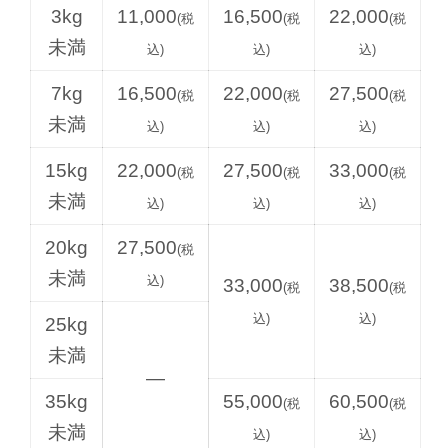
3kg
11,000
16,500
22,000
(税
(税
(税
未満
込)
込)
込)
7kg
16,500
22,000
27,500
(税
(税
(税
未満
込)
込)
込)
15kg
22,000
27,500
33,000
(税
(税
(税
未満
込)
込)
込)
20kg
27,500
(税
未満
込)
33,000
38,500
(税
(税
込)
込)
25kg
未満
—
35kg
55,000
60,500
(税
(税
未満
込)
込)