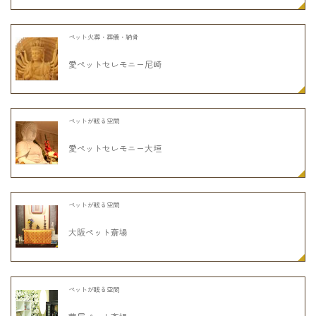
ペット火葬・葬儀・納骨
愛ペットセレモニー尼崎
ペットが眠る空間
愛ペットセレモニー大垣
ペットが眠る空間
大阪ペット斎場
ペットが眠る空間