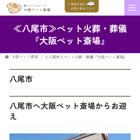
≪八尾市≫ペット火葬・葬儀
『大阪ペット斎場』
大阪ペット斎場
≪八尾市≫ペット火葬・葬儀『大阪ペット斎場』
八尾市
八尾市へ大阪ペット斎場からお迎
え