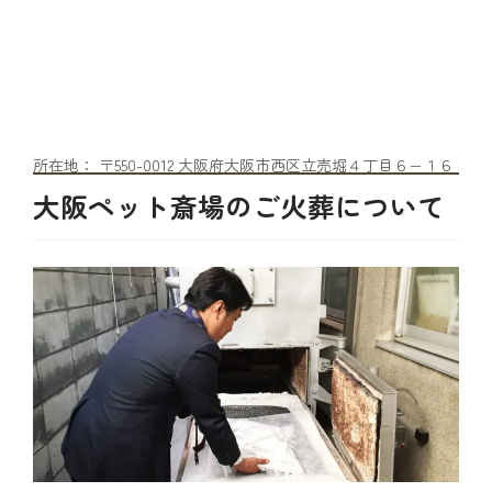
所在地： 〒550-0012 大阪府大阪市西区立売堀４丁目６−１６
大阪ペット斎場のご火葬について