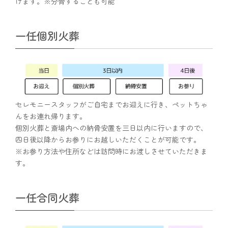
けます。※分骨することも可能
一任個別火葬
セレモニースタッフがご自宅までお迎えに行き、ペットちゃ
んをお連れ帰ります。
個別火葬と斎場内への納骨安置を三日以内に行いますので、
四日後以降からお参りにお越しいただくことが可能です。
※お参り方法や住所などは訪問時にお渡しさせていただきま
す。
一任合同火葬