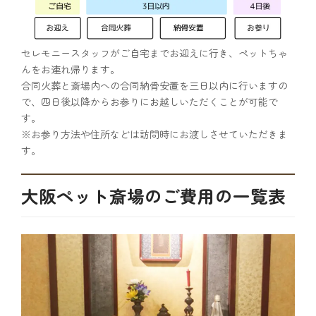
セレモニースタッフがご自宅までお迎えに行き、ペットちゃ
んをお連れ帰ります。
合同火葬と斎場内への合同納骨安置を三日以内に行いますの
で、四日後以降からお参りにお越しいただくことが可能で
す。
※お参り方法や住所などは訪問時にお渡しさせていただきま
す。
大阪ペット斎場のご費用の一覧表