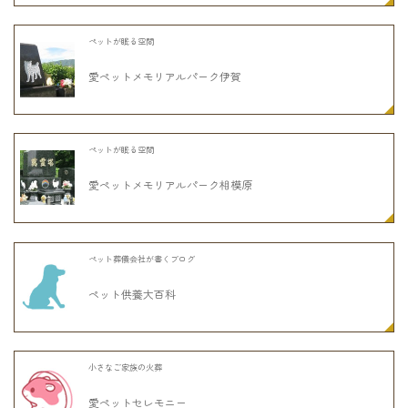
ペットが眠る空間
愛ペットメモリアルパーク伊賀
ペットが眠る空間
愛ペットメモリアルパーク相模原
ペット葬儀会社が書くブログ
ペット供養大百科
小さなご家族の火葬
愛ペットセレモニー