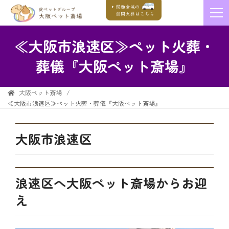
≪大阪市浪速区≫ペット火葬・
葬儀『大阪ペット斎場』
大阪ペット斎場
≪大阪市浪速区≫ペット火葬・葬儀『大阪ペット斎場』
大阪市浪速区
浪速区へ大阪ペット斎場からお迎
え