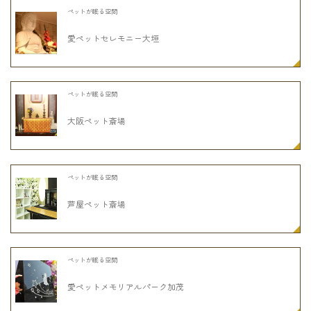
ペットが眠る空間
愛ペットセレモニー大垣
ペットが眠る空間
大阪ペット斎場
ペットが眠る空間
芦屋ペット斎場
ペットが眠る空間
愛ペットメモリアルパーク加茂