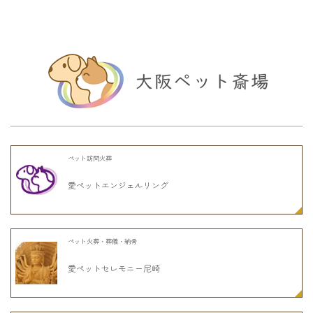
ペット訪問火葬
愛ペットエンジェルリング
ペット火葬・葬儀・納骨
愛ペットセレモニー尼崎