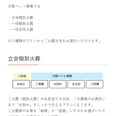
大阪ペット斎場では
・立会個別火葬
・一任個別火葬
・一任合同火葬
の３種類のプランからご火葬方法をお選びいただけます。
立会個別火葬
ご火葬（個別火葬）のお見送りや立会、ご火葬後のお骨拾い
まで「お別れ」をしっかり行えるプランになります。
ご火葬後のお骨を「納骨」か「返骨」にするかお選びいただ