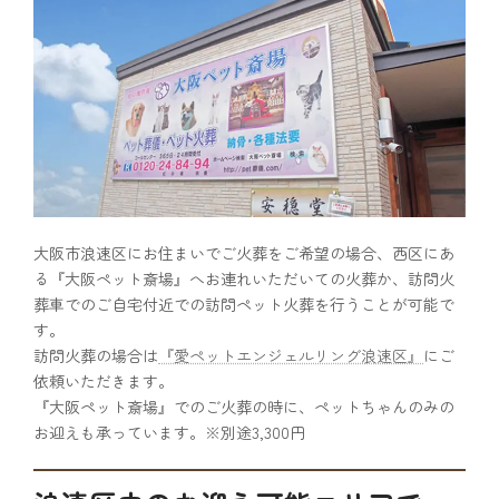
大阪市浪速区にお住まいでご火葬をご希望の場合、西区にあ
る『大阪ペット斎場』へお連れいただいての火葬か、訪問火
葬車でのご自宅付近での訪問ペット火葬を行うことが可能で
す。
訪問火葬の場合は
『愛ペットエンジェルリング浪速区』
にご
依頼いただきます。
『大阪ペット斎場』でのご火葬の時に、ペットちゃんのみの
お迎えも承っています。※別途3,300円