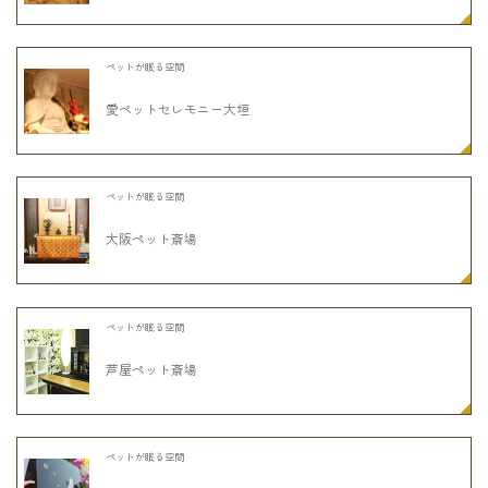
ペットが眠る空間
愛ペットセレモニー大垣
ペットが眠る空間
大阪ペット斎場
ペットが眠る空間
芦屋ペット斎場
ペットが眠る空間