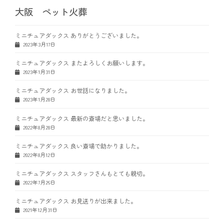
大阪 ペット火葬
ミニチュアダックス ありがとうございました。
2023年3月17日
ミニチュアダックス またよろしくお願いします。
2023年1月31日
ミニチュアダックス お世話になりました。
2023年1月28日
ミニチュアダックス 最新の斎場だと思いました。
2022年8月28日
ミニチュアダックス 良い斎場で助かりました。
2022年8月12日
ミニチュアダックス スタッフさんもとても親切。
2022年7月26日
ミニチュアダックス お見送りが出来ました。
2021年12月31日