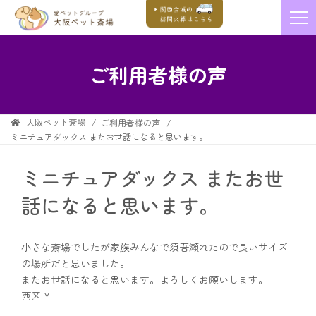
ご利用者様の声
大阪ペット斎場
ご利用者様の声
ミニチュアダックス またお世話になると思います。
ミニチュアダックス またお世
話になると思います。
小さな斎場でしたが家族みんなで須吾瀬れたので良いサイズ
の場所だと思いました。
またお世話になると思います。よろしくお願いします。
西区 Y