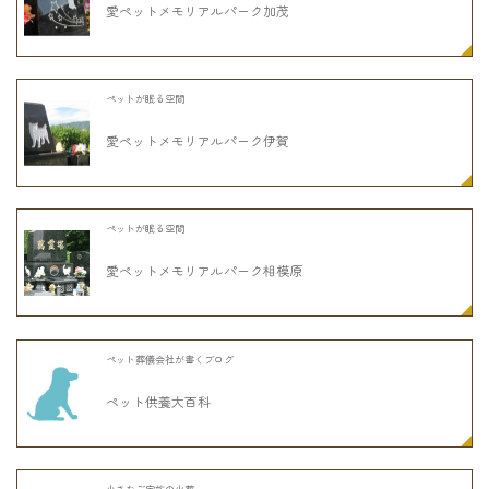
愛ペットメモリアルパーク加茂
ペットが眠る空間
愛ペットメモリアルパーク伊賀
ペットが眠る空間
愛ペットメモリアルパーク相模原
ペット葬儀会社が書くブログ
ペット供養大百科