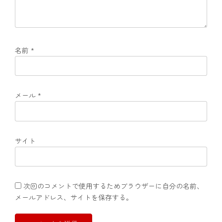
名前
*
メール
*
サイト
次回のコメントで使用するためブラウザーに自分の名前、
メールアドレス、サイトを保存する。