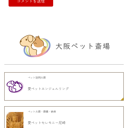
ペット訪問火葬
愛ペットエンジェルリング
ペット火葬・葬儀・納骨
愛ペットセレモニー尼崎