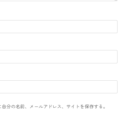
に自分の名前、メールアドレス、サイトを保存する。