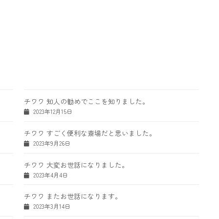
チワワ 知人の勧めでここを知りました。
2023年12月15日
チワワ すごく便利な斎場だと思いました。
2023年9月26日
チワワ 大変お世話になりました。
2023年4月4日
チワワ またお世話になります。
2023年3月14日