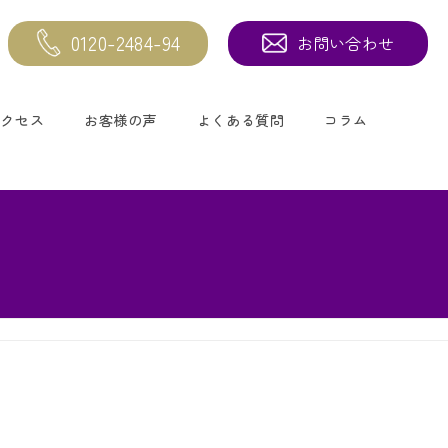
0120-2484-94
お問い合わせ
アクセス
お客様の声
よくある質問
コラム