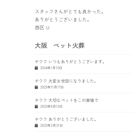
スタッフさんがとても良かった。
ありがとうございました。
西区 Ｕ
大阪 ペット火葬
チワワ いつもありがとうございます。
2024年1月12日
チワワ 大変お世話になりました。
2023年11月17日
チワワ 大切なペットをこの斎場で
2023年9月12日
チワワ ありがとうございました。
2023年3月31日