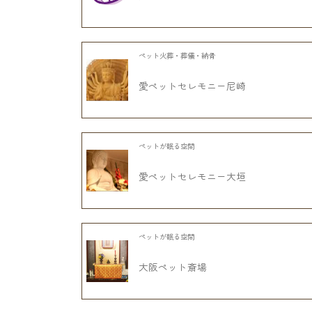
ペット火葬・葬儀・納骨
愛ペットセレモニー尼崎
ペットが眠る空間
愛ペットセレモニー大垣
ペットが眠る空間
大阪ペット斎場