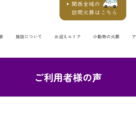
骨
施設について
お迎えエリア
小動物の火葬
ご利用者様の声