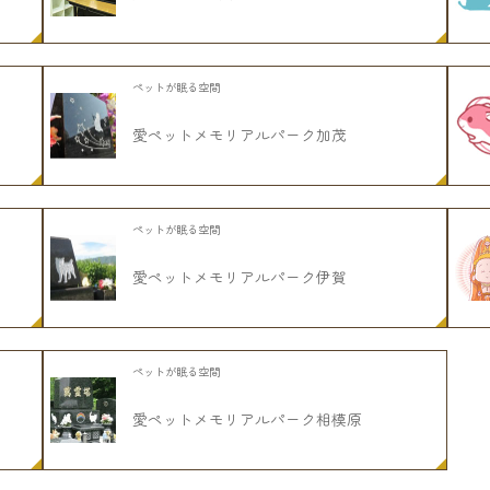
ペットが眠る空間
愛ペットメモリアルパーク加茂
ペットが眠る空間
愛ペットメモリアルパーク伊賀
ペットが眠る空間
愛ペットメモリアルパーク相模原