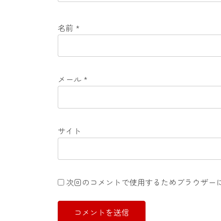
名前
*
メール
*
サイト
次回のコメントで使用するためブラウザー