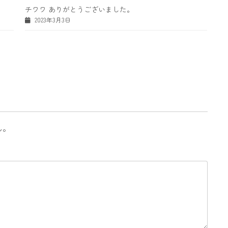
チワワ ありがとうございました。
2023年3月3日
ん。