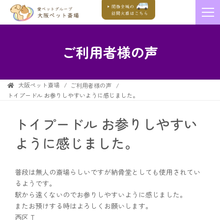
ご利用者様の声
大阪ペット斎場
ご利用者様の声
トイプードル お参りしやすいように感じました。
トイプードル お参りしやすい
ように感じました。
普段は無人の斎場らしいですが納骨堂としても使用されてい
るようです。
駅から遠くないのでお参りしやすいように感じました。
またお預けする時はよろしくお願いします。
西区 T