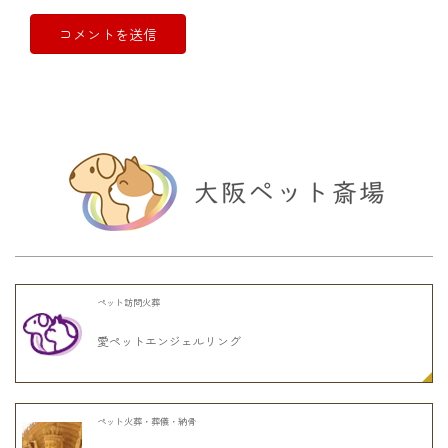
ペット訪問火葬
愛ペットエンジェルリング
ペット火葬・葬儀・納骨