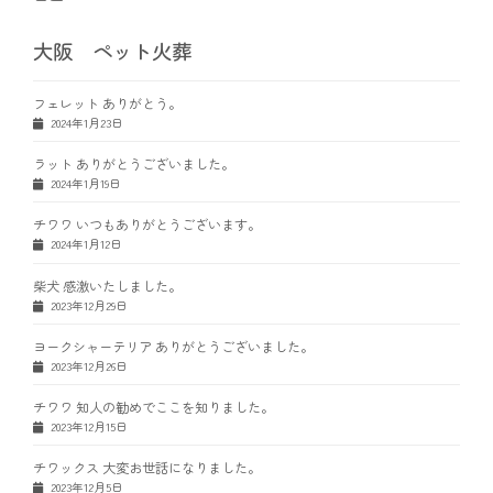
大阪 ペット火葬
フェレット ありがとう。
2024年1月23日
ラット ありがとうございました。
2024年1月19日
チワワ いつもありがとうございます。
2024年1月12日
柴犬 感激いたしました。
2023年12月29日
ヨークシャーテリア ありがとうございました。
2023年12月26日
チワワ 知人の勧めでここを知りました。
2023年12月15日
チワックス 大変お世話になりました。
2023年12月5日