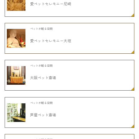
愛ペットセレモニー尼崎
ペットが眠る空間
愛ペットセレモニー大垣
ペットが眠る空間
大阪ペット斎場
ペットが眠る空間
芦屋ペット斎場