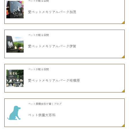
ペットが眠る空間
愛ペットメモリアルパーク加茂
ペットが眠る空間
愛ペットメモリアルパーク伊賀
ペットが眠る空間
愛ペットメモリアルパーク相模原
ペット葬儀会社が書くブログ
ペット供養大百科