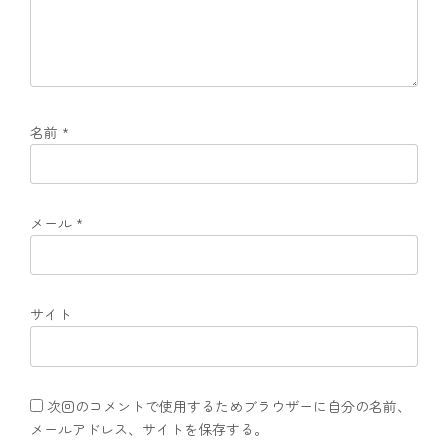
名前
*
メール
*
サイト
次回のコメントで使用するためブラウザーに自分の名前、
メールアドレス、サイトを保存する。