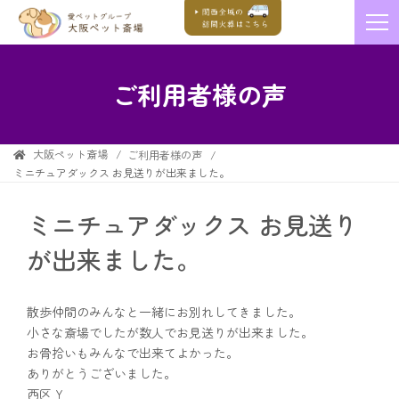
ご利用者様の声
大阪ペット斎場
ご利用者様の声
ミニチュアダックス お見送りが出来ました。
ミニチュアダックス お見送り
が出来ました。
散歩仲間のみんなと一緒にお別れしてきました。
小さな斎場でしたが数人でお見送りが出来ました。
お骨拾いもみんなで出来てよかった。
ありがとうございました。
西区 Y