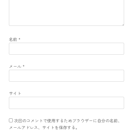
名前
*
メール
*
サイト
次回のコメントで使用するためブラウザーに自分の名前、
メールアドレス、サイトを保存する。