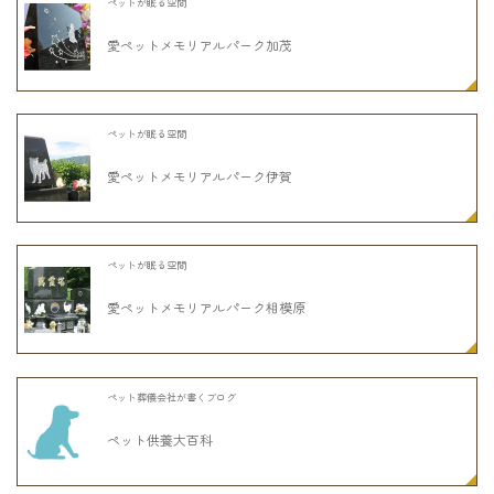
ペットが眠る空間
愛ペットメモリアルパーク加茂
ペットが眠る空間
愛ペットメモリアルパーク伊賀
ペットが眠る空間
愛ペットメモリアルパーク相模原
ペット葬儀会社が書くブログ
ペット供養大百科