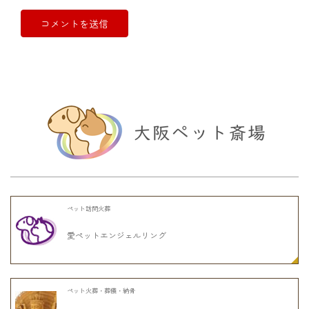
ペット訪問火葬
愛ペットエンジェルリング
ペット火葬・葬儀・納骨