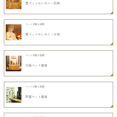
愛ペットセレモニー尼崎
ペットが眠る空間
愛ペットセレモニー大垣
ペットが眠る空間
大阪ペット斎場
ペットが眠る空間
芦屋ペット斎場