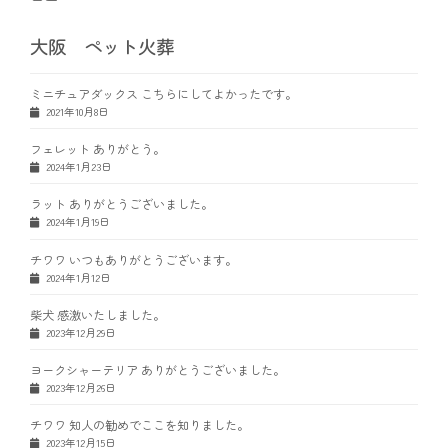
大阪 ペット火葬
ミニチュアダックス こちらにしてよかったです。
2021年10月8日
フェレット ありがとう。
2024年1月23日
ラット ありがとうございました。
2024年1月19日
チワワ いつもありがとうございます。
2024年1月12日
柴犬 感激いたしました。
2023年12月29日
ヨークシャーテリア ありがとうございました。
2023年12月26日
チワワ 知人の勧めでここを知りました。
2023年12月15日