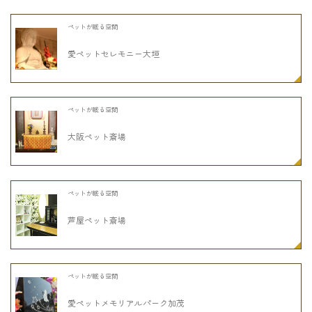
ペットが眠る空間
愛ペットセレモニー大垣
ペットが眠る空間
大阪ペット斎場
ペットが眠る空間
芦屋ペット斎場
ペットが眠る空間
愛ペットメモリアルパーク加茂