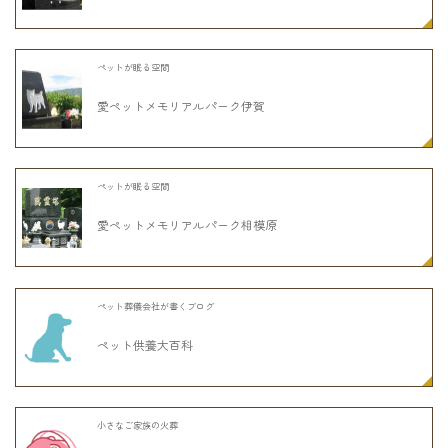
ペットが眠る空間
愛ペットメモリアルパーク伊賀
ペットが眠る空間
愛ペットメモリアルパーク相模原
ペット葬儀会社が書くブログ
ペット供養大百科
小さなご家族の火葬