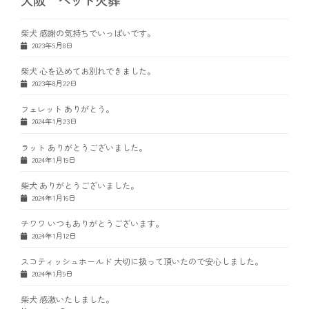
大阪 ペット火葬
柴犬 感謝の気持ちでいっぱいです。
2023年9月8日
柴犬 心を込めてお別れできました。
2023年8月22日
フェレット ありがとう。
2024年1月23日
ラット ありがとうございました。
2024年1月19日
柴犬 ありがとうございました。
2024年1月16日
チワワ いつもありがとうございます。
2024年1月12日
スコティッシュホールド 大切に扱って頂いたので安心しました。
2024年1月9日
柴犬 感激いたしました。