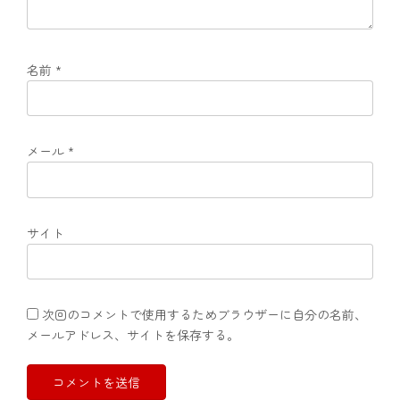
名前
*
メール
*
サイト
次回のコメントで使用するためブラウザーに自分の名前、
メールアドレス、サイトを保存する。