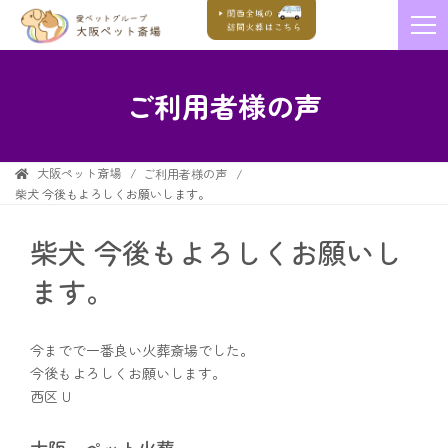
ご利用者様の声
大阪ペット斎場
ご利用者様の声
柴犬 今後もよろしくお願いします。
柴犬 今後もよろしくお願いし
ます。
今までで一番良い火葬斎場でした。
今後もよろしくお願いします。
西区 U