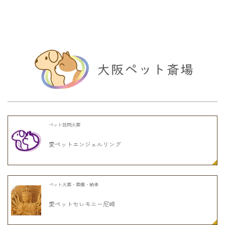
ペット訪問火葬
愛ペットエンジェルリング
ペット火葬・葬儀・納骨
愛ペットセレモニー尼崎